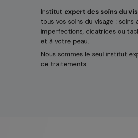
Institut
expert des soins du v
tous vos soins du visage : soins 
imperfections, cicatrices ou tac
et à votre peau.
Nous sommes le seul institut ex
de traitements !