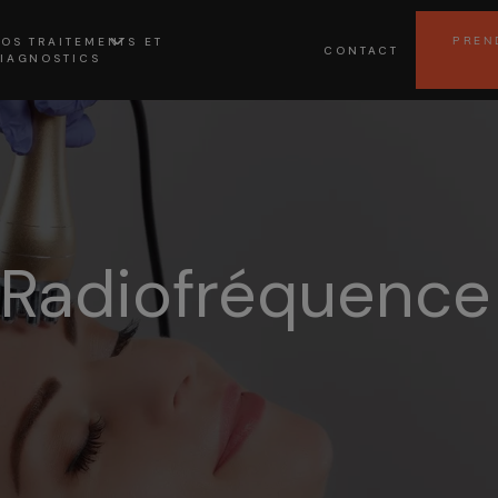
OS TRAITEMENTS ET
PREN
CONTACT
IAGNOSTICS
 Radiofréquence