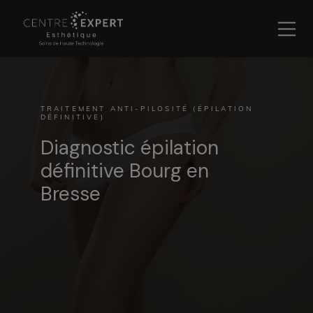
TRAITEMENT ANTI-PILOSITÉ (ÉPILATION
DÉFINITIVE)
Diagnostic épilation
définitive Bourg en
Bresse