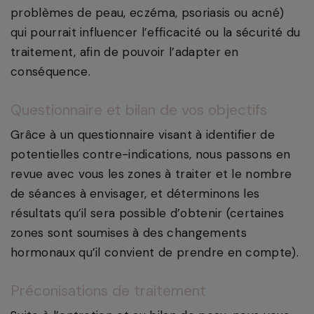
problèmes de peau, eczéma, psoriasis ou acné)
qui pourrait influencer l’efficacité ou la sécurité du
traitement, afin de pouvoir l’adapter en
conséquence.
Questionnaire et bilan de vos objectifs
Grâce à un questionnaire visant à identifier de
potentielles contre-indications, nous passons en
revue avec vous les zones à traiter et le nombre
de séances à envisager, et déterminons les
résultats qu’il sera possible d’obtenir (certaines
zones sont soumises à des changements
hormonaux qu’il convient de prendre en compte).
Préconisations de traitement