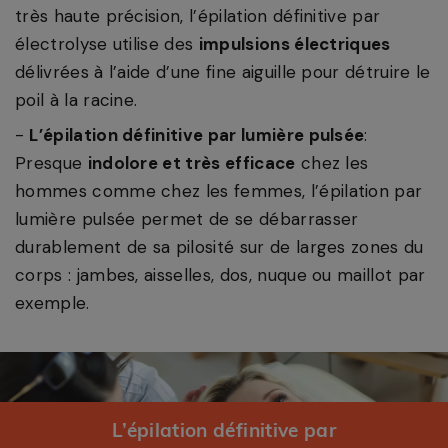
très haute précision, l’épilation définitive par
électrolyse utilise des
impulsions électriques
délivrées à l’aide d’une fine aiguille pour détruire le
poil à la racine.
L’épilation définitive par lumière pulsée
:
Presque
indolore et très efficace
chez les
hommes comme chez les femmes, l’épilation par
lumière pulsée permet de se débarrasser
durablement de sa pilosité sur de larges zones du
corps : jambes, aisselles, dos, nuque ou maillot par
exemple.
L’épilation définitive par