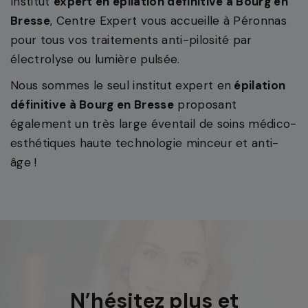
Institut
expert en épilation définitive à Bourg en
Bresse
, Centre Expert vous accueille à Péronnas
pour tous vos traitements anti-pilosité par
électrolyse ou lumière pulsée.
Nous sommes le seul institut expert en
épilation
définitive à Bourg en Bresse
proposant
également un très large éventail de soins médico-
esthétiques haute technologie minceur et anti-
âge !
N’hésitez plus et