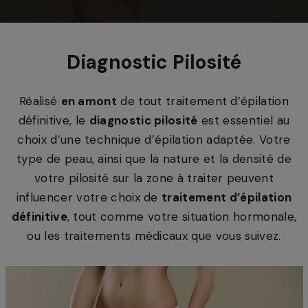
Diagnostic Pilosité
Réalisé
en amont
de tout traitement d’épilation
définitive, le
diagnostic pilosité
est essentiel au
choix d’une technique d’épilation adaptée. Votre
type de peau, ainsi que la nature et la densité de
votre pilosité sur la zone à traiter peuvent
influencer votre choix de
traitement d’épilation
définitive
, tout comme votre situation hormonale,
ou les traitements médicaux que vous suivez.