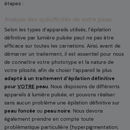
étapes :
Analyse des spécificités de votre peau
Selon les types d’appareils utilisés, l’épilation
définitive par lumière pulsée peut ne pas être
efficace sur toutes les carnations. Ainsi, avant de
démarrer un traitement, il est essentiel pour nous
de connaître votre phototype et la nature de
votre pilosité, afin de choisir l’appareil le plus
adapté à un traitement d’épilation définitive
pour
VOTRE
peau
. Nous disposons de différents
appareils à lumière pulsée, et pouvons réaliser
sans aucun problème une épilation définitive sur
peau foncée
ou
peau noire
. Nous devons
également prendre en compte toute
problématique particulière (hyperpigmentation,