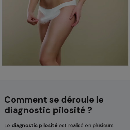
Comment se déroule le
diagnostic pilosité ?
Le
diagnostic pilosité
est réalisé en plusieurs