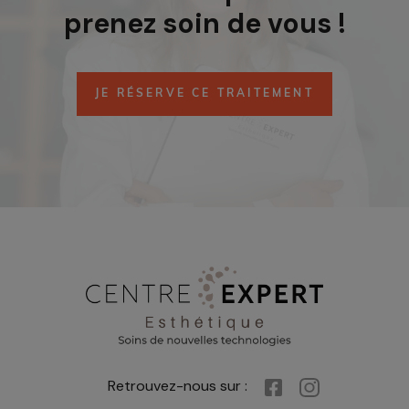
prenez soin de vous !
JE RÉSERVE CE TRAITEMENT
Retrouvez-nous sur :